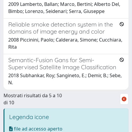
2009 Lamberto, Ballan; Marco, Bertini; Alberto Del,
Bimbo; Lorenzo, Seidenari; Serra, Giuseppe
Reliable smoke detection system in the
domains of image energy and color
2008 Piccinini, Paolo; Calderara, Simone; Cucchiara,
Rita
Semantic-Fusion Gans for Semi-
Supervised Satellite Image Classification
2018 Subhankar, Roy; Sangineto, E.; Demir, B.; Sebe,
N.
Mostrati risultati da 5 a 10
di 10
Legenda icone
file ad accesso aperto