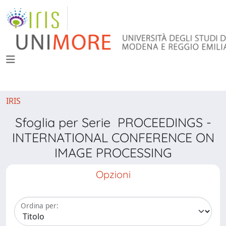
IRIS
Sfoglia per Serie PROCEEDINGS -
INTERNATIONAL CONFERENCE ON
IMAGE PROCESSING
Opzioni
Ordina per: