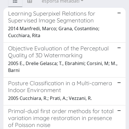
esporta metadati
Learning Superpixel Relations for
Supervised Image Segmentation
2014 Manfredi, Marco; Grana, Costantino;
Cucchiara, Rita
Objective Evaluation of the Perceptual
Quality of 3D Watermarking
2005 E., Drelie Gelasca; T., Ebrahimi; Corsini, M; M.,
Barni
Posture Classification in a Multi-camera
Indoor Environment
2005 Cucchiara, R.; Prati, A.; Vezzani, R.
Primal-dual first order methods for total
variation image restoration in presence
of Poisson noise