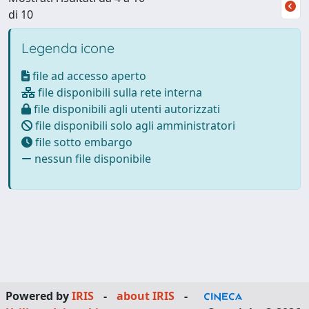
di 10
Legenda icone
file ad accesso aperto
file disponibili sulla rete interna
file disponibili agli utenti autorizzati
file disponibili solo agli amministratori
file sotto embargo
nessun file disponibile
Powered by
IRIS
-
about IRIS
-