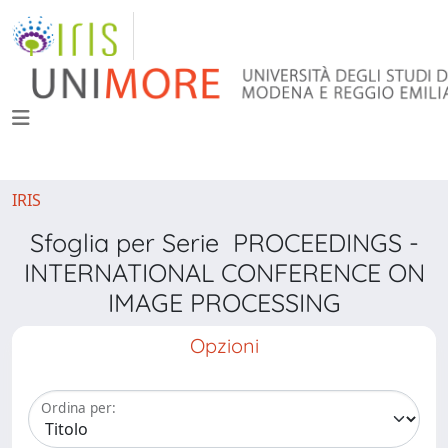
IRIS
Sfoglia per Serie PROCEEDINGS -
INTERNATIONAL CONFERENCE ON
IMAGE PROCESSING
Opzioni
Ordina per: