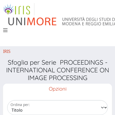
IRIS
Sfoglia per Serie PROCEEDINGS -
INTERNATIONAL CONFERENCE ON
IMAGE PROCESSING
Opzioni
Ordina per: