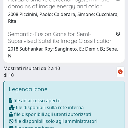
domains of image energy and color
2008 Piccinini, Paolo; Calderara, Simone; Cucchiara,
Rita
Semantic-Fusion Gans for Semi-
Supervised Satellite Image Classification
2018 Subhankar, Roy; Sangineto, E.; Demir, B.; Sebe,
N.
Mostrati risultati da 2 a 10
di 10
Legenda icone
file ad accesso aperto
file disponibili sulla rete interna
file disponibili agli utenti autorizzati
file disponibili solo agli amministratori
file sotto embargo