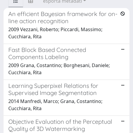
esporta metadati
An efficient Bayesian framework for on-
line action recognition
2009 Vezzani, Roberto; Piccardi, Massimo;
Cucchiara, Rita
Fast Block Based Connected
Components Labeling
2009 Grana, Costantino; Borghesani, Daniele;
Cucchiara, Rita
Learning Superpixel Relations for
Supervised Image Segmentation
2014 Manfredi, Marco; Grana, Costantino;
Cucchiara, Rita
Objective Evaluation of the Perceptual
Quality of 3D Watermarking