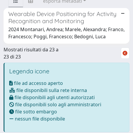
esporta metadati
Wearable Device Positioning for Activity
Recognition and Monitoring
2024 Montanari, Andrea; Marele, Alexandra; Franco,
Francesco; Poggi, Francesco; Bedogni, Luca
Mostrati risultati da 23 a
23 di 23
Legenda icone
file ad accesso aperto
file disponibili sulla rete interna
file disponibili agli utenti autorizzati
file disponibili solo agli amministratori
file sotto embargo
nessun file disponibile