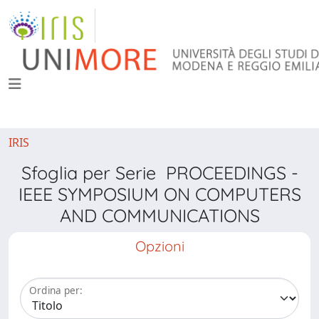
IRIS
Sfoglia per Serie PROCEEDINGS -
IEEE SYMPOSIUM ON COMPUTERS
AND COMMUNICATIONS
Opzioni
Ordina per: