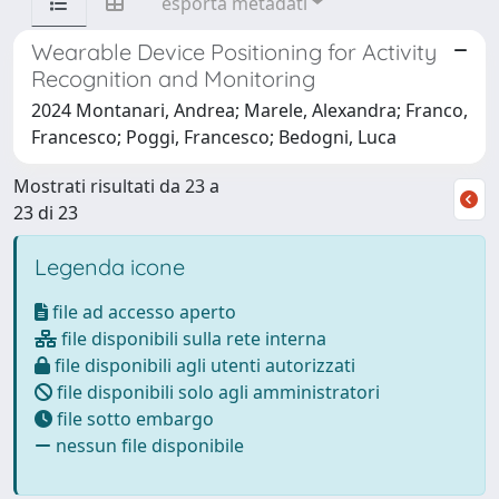
esporta metadati
Wearable Device Positioning for Activity
Recognition and Monitoring
2024 Montanari, Andrea; Marele, Alexandra; Franco,
Francesco; Poggi, Francesco; Bedogni, Luca
Mostrati risultati da 23 a
23 di 23
Legenda icone
file ad accesso aperto
file disponibili sulla rete interna
file disponibili agli utenti autorizzati
file disponibili solo agli amministratori
file sotto embargo
nessun file disponibile