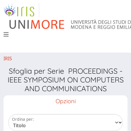
IRIS
Sfoglia per Serie PROCEEDINGS -
IEEE SYMPOSIUM ON COMPUTERS
AND COMMUNICATIONS
Opzioni
Ordina per: