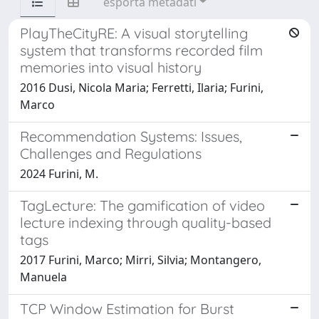
esporta metadati
PlayTheCityRE: A visual storytelling
system that transforms recorded film
memories into visual history
2016 Dusi, Nicola Maria; Ferretti, Ilaria; Furini,
Marco
Recommendation Systems: Issues,
Challenges and Regulations
2024 Furini, M.
TagLecture: The gamification of video
lecture indexing through quality-based
tags
2017 Furini, Marco; Mirri, Silvia; Montangero,
Manuela
TCP Window Estimation for Burst