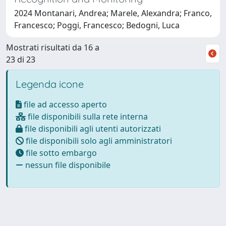
2024 Montanari, Andrea; Marele, Alexandra; Franco,
Francesco; Poggi, Francesco; Bedogni, Luca
Mostrati risultati da 16 a
23 di 23
Legenda icone
file ad accesso aperto
file disponibili sulla rete interna
file disponibili agli utenti autorizzati
file disponibili solo agli amministratori
file sotto embargo
nessun file disponibile