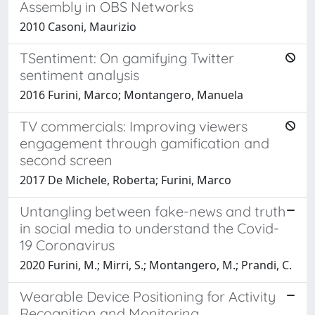
Assembly in OBS Networks
2010 Casoni, Maurizio
TSentiment: On gamifying Twitter
sentiment analysis
2016 Furini, Marco; Montangero, Manuela
TV commercials: Improving viewers
engagement through gamification and
second screen
2017 De Michele, Roberta; Furini, Marco
Untangling between fake-news and truth
in social media to understand the Covid-
19 Coronavirus
2020 Furini, M.; Mirri, S.; Montangero, M.; Prandi, C.
Wearable Device Positioning for Activity
Recognition and Monitoring