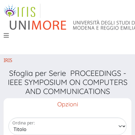
IRIS
Sfoglia per Serie PROCEEDINGS -
IEEE SYMPOSIUM ON COMPUTERS
AND COMMUNICATIONS
Opzioni
Ordina per: