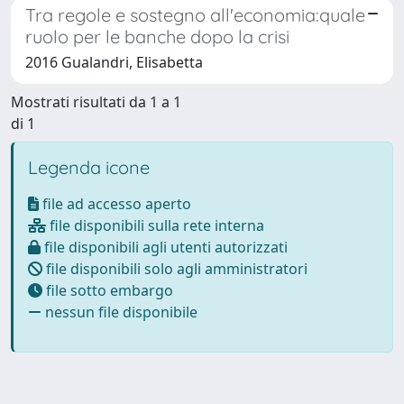
Tra regole e sostegno all'economia:quale
ruolo per le banche dopo la crisi
2016 Gualandri, Elisabetta
Mostrati risultati da 1 a 1
di 1
Legenda icone
file ad accesso aperto
file disponibili sulla rete interna
file disponibili agli utenti autorizzati
file disponibili solo agli amministratori
file sotto embargo
nessun file disponibile