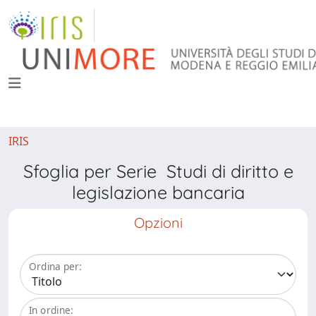
IRIS
Sfoglia per Serie Studi di diritto e
legislazione bancaria
Opzioni
Ordina per:
In ordine: