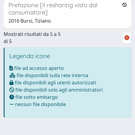
Prefazione [Il reshoring visto dal
consumatore]
2016 Bursi, Tiziano
Mostrati risultati da 5 a 5
di 5
Legenda icone
file ad accesso aperto
file disponibili sulla rete interna
file disponibili agli utenti autorizzati
file disponibili solo agli amministratori
file sotto embargo
nessun file disponibile