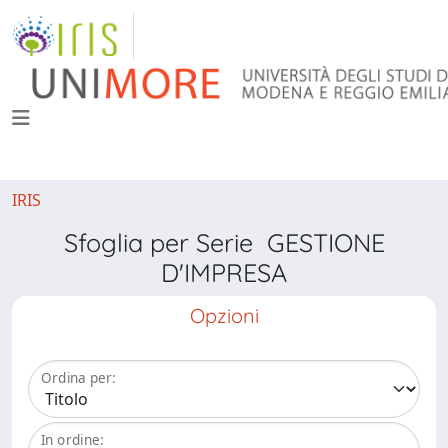
IRIS
Sfoglia per Serie GESTIONE
D'IMPRESA
Opzioni
Ordina per:
In ordine: