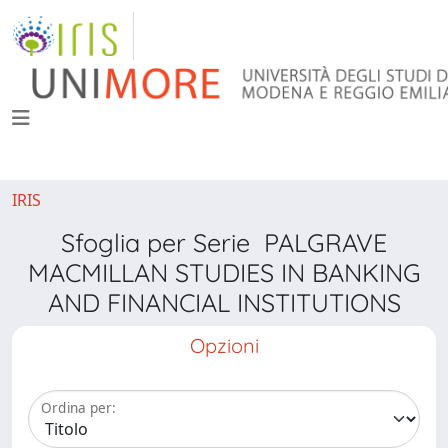
IRIS
Sfoglia per Serie PALGRAVE
MACMILLAN STUDIES IN BANKING
AND FINANCIAL INSTITUTIONS
Opzioni
Ordina per: