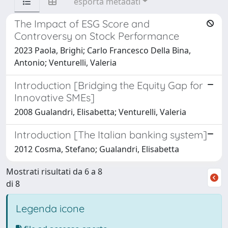
esporta metadati
The Impact of ESG Score and
Controversy on Stock Performance
2023 Paola, Brighi; Carlo Francesco Della Bina,
Antonio; Venturelli, Valeria
Introduction [Bridging the Equity Gap for
Innovative SMEs]
2008 Gualandri, Elisabetta; Venturelli, Valeria
Introduction [The Italian banking system]
2012 Cosma, Stefano; Gualandri, Elisabetta
Mostrati risultati da 6 a 8
di 8
Legenda icone