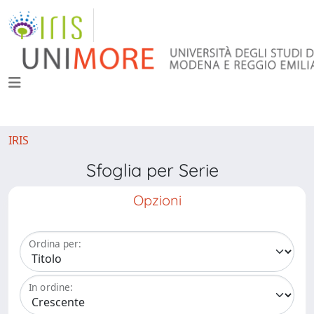
IRIS
Sfoglia per Serie
Opzioni
Ordina per:
In ordine: