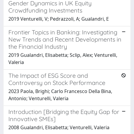
Gender Dynamics in UK Equity
Crowdfunding Investments
2019 Venturelli, V; Pedrazzoli, A; Gualandri, E
Frontier Topics in Banking: Investigating
New Trends and Recent Developments in
the Financial Industry
2019 Gualandri, Elisabetta; Sclip, Alex; Venturelli,
Valeria
The Impact of ESG Score and
Controversy on Stock Performance
2023 Paola, Brighi; Carlo Francesco Della Bina,
Antonio; Venturelli, Valeria
Introduction [Bridging the Equity Gap for
Innovative SMEs]
2008 Gualandri, Elisabetta; Venturelli, Valeria