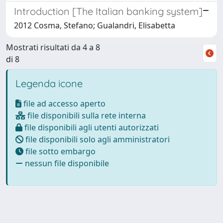
Introduction [The Italian banking system]
2012 Cosma, Stefano; Gualandri, Elisabetta
Mostrati risultati da 4 a 8
di 8
Legenda icone
file ad accesso aperto
file disponibili sulla rete interna
file disponibili agli utenti autorizzati
file disponibili solo agli amministratori
file sotto embargo
nessun file disponibile