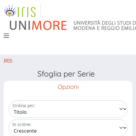
IRIS
Sfoglia per Serie
Opzioni
Ordina per:
In ordine: