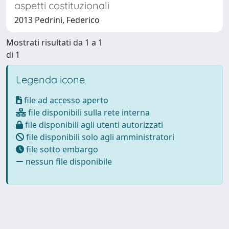
aspetti costituzionali
2013 Pedrini, Federico
Mostrati risultati da 1 a 1
di 1
Legenda icone
file ad accesso aperto
file disponibili sulla rete interna
file disponibili agli utenti autorizzati
file disponibili solo agli amministratori
file sotto embargo
nessun file disponibile