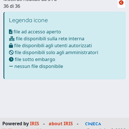
36 di 36
Legenda icone
file ad accesso aperto
file disponibili sulla rete interna
file disponibili agli utenti autorizzati
file disponibili solo agli amministratori
file sotto embargo
nessun file disponibile
Powered by
IRIS
-
about IRIS
-