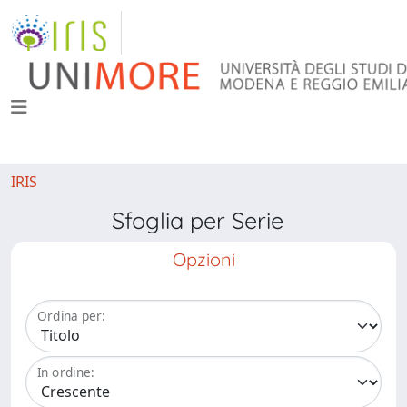
IRIS
Sfoglia per Serie
Opzioni
Ordina per:
In ordine: