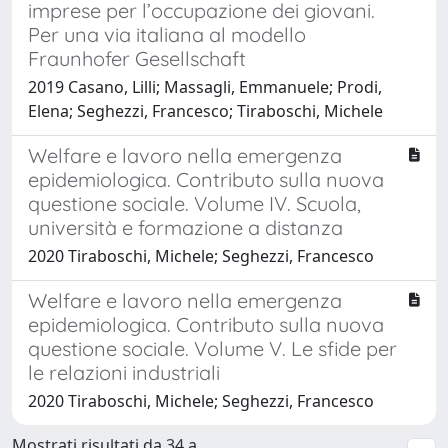
imprese per l’occupazione dei giovani.
Per una via italiana al modello
Fraunhofer Gesellschaft
2019 Casano, Lilli; Massagli, Emmanuele; Prodi,
Elena; Seghezzi, Francesco; Tiraboschi, Michele
Welfare e lavoro nella emergenza
epidemiologica. Contributo sulla nuova
questione sociale. Volume IV. Scuola,
università e formazione a distanza
2020 Tiraboschi, Michele; Seghezzi, Francesco
Welfare e lavoro nella emergenza
epidemiologica. Contributo sulla nuova
questione sociale. Volume V. Le sfide per
le relazioni industriali
2020 Tiraboschi, Michele; Seghezzi, Francesco
Mostrati risultati da 34 a