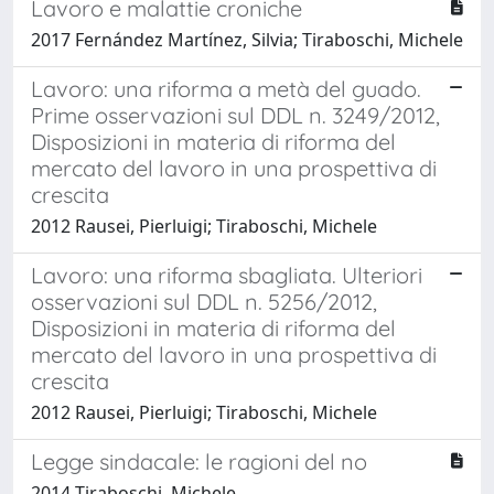
Lavoro e malattie croniche
2017 Fernández Martínez, Silvia; Tiraboschi, Michele
Lavoro: una riforma a metà del guado.
Prime osservazioni sul DDL n. 3249/2012,
Disposizioni in materia di riforma del
mercato del lavoro in una prospettiva di
crescita
2012 Rausei, Pierluigi; Tiraboschi, Michele
Lavoro: una riforma sbagliata. Ulteriori
osservazioni sul DDL n. 5256/2012,
Disposizioni in materia di riforma del
mercato del lavoro in una prospettiva di
crescita
2012 Rausei, Pierluigi; Tiraboschi, Michele
Legge sindacale: le ragioni del no
2014 Tiraboschi, Michele