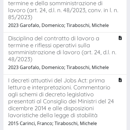
termine e della somministrazione di
lavoro (art. 24, d.l. n. 48/2023, conv. in l. n.
85/2023)
2023 Garofalo, Domenico; Tiraboschi, Michele
Disciplina del contratto di lavoro a
termine e riflessi operativi sulla
somministrazione di lavoro (art. 24, d.l. n.
48/2023)
2023 Garofalo, Domenico; Tiraboschi, Michele
I decreti attuativi del Jobs Act: prima
lettura e interpretazioni. Commentario
agli schemi di decreto legislativo
presentati al Consiglio dei Ministri del 24
dicembre 2014 e alle disposizioni
lavoristiche della legge di stabilità
2015 Carinci, Franco; Tiraboschi, Michele