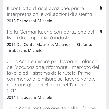
Il contratto di ricollocazione: prime
interpretazioni e valutazioni di sistema
2015 Tiraboschi, Michele
Italia-Germania, una comparazione dei
livelli di competitività industriale
2016 Del Conte, Maurizio; Malandrini, Stefano;
Tiraboschi, Michele
Jobs Act. Le misure per favorire il rilancio
dell’occupazione, riformare il mercato del
lavoro ed il sistema delle tutele. Primo
commento alle misure sul lavoro varate
dal Consiglio dei Ministri del 12 marzo
2014
2014 Tiraboschi, Michele
Jobs Act: il cantiere aperto delle riforme