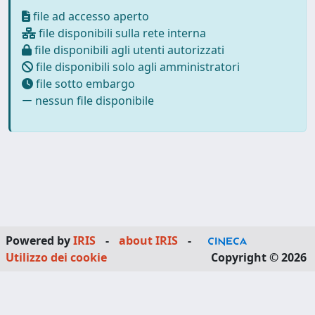
file ad accesso aperto
file disponibili sulla rete interna
file disponibili agli utenti autorizzati
file disponibili solo agli amministratori
file sotto embargo
nessun file disponibile
Powered by
IRIS
-
about IRIS
-
Utilizzo dei cookie
Copyright © 2026