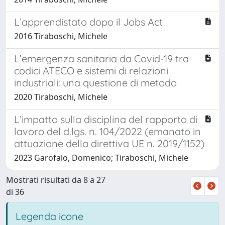
L’apprendistato dopo il Jobs Act
2016 Tiraboschi, Michele
L’emergenza sanitaria da Covid-19 tra
codici ATECO e sistemi di relazioni
industriali: una questione di metodo
2020 Tiraboschi, Michele
L’impatto sulla disciplina del rapporto di
lavoro del d.lgs. n. 104/2022 (emanato in
attuazione della direttiva UE n. 2019/1152)
2023 Garofalo, Domenico; Tiraboschi, Michele
Mostrati risultati da 8 a 27
di 36
Legenda icone