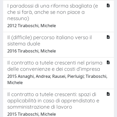
I paradossi di una riforma sbagliata (e
che si farà, anche se non piace a
nessuno)
2012 Tiraboschi, Michele
Il (difficile) percorso italiano verso il
sistema duale
2016 Tiraboschi, Michele
Il contratto a tutele crescenti nel prisma
delle convenienze e dei costi d’impresa
2015 Asnaghi, Andrea; Rausei, Pierluigi; Tiraboschi,
Michele
Il contratto a tutele crescenti: spazi di
applicabilità in caso di apprendistato e
somministrazione di lavoro
2015 Tiraboschi, Michele