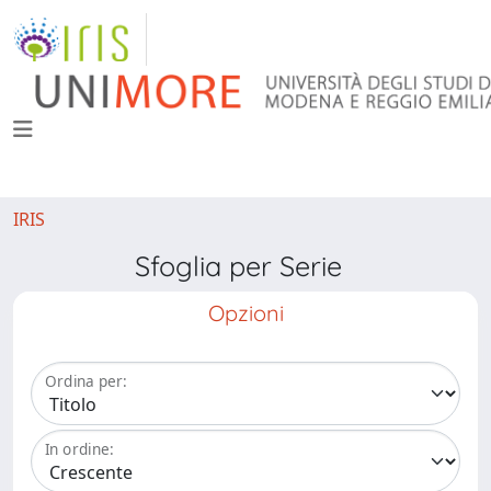
IRIS
Sfoglia per Serie
Opzioni
Ordina per:
In ordine: