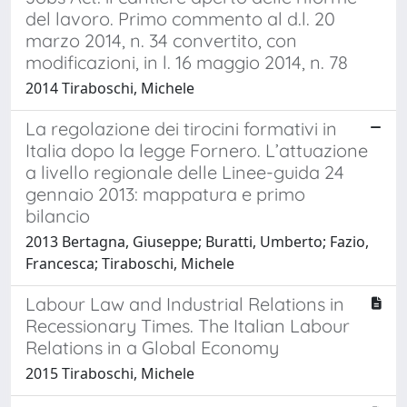
del lavoro. Primo commento al d.l. 20
marzo 2014, n. 34 convertito, con
modificazioni, in l. 16 maggio 2014, n. 78
2014 Tiraboschi, Michele
La regolazione dei tirocini formativi in
Italia dopo la legge Fornero. L’attuazione
a livello regionale delle Linee-guida 24
gennaio 2013: mappatura e primo
bilancio
2013 Bertagna, Giuseppe; Buratti, Umberto; Fazio,
Francesca; Tiraboschi, Michele
Labour Law and Industrial Relations in
Recessionary Times. The Italian Labour
Relations in a Global Economy
2015 Tiraboschi, Michele