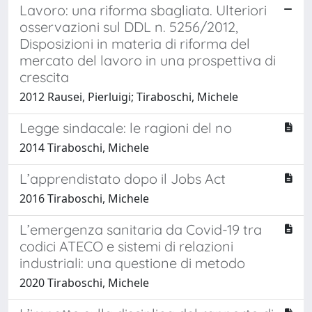
Lavoro: una riforma sbagliata. Ulteriori
osservazioni sul DDL n. 5256/2012,
Disposizioni in materia di riforma del
mercato del lavoro in una prospettiva di
crescita
2012 Rausei, Pierluigi; Tiraboschi, Michele
Legge sindacale: le ragioni del no
2014 Tiraboschi, Michele
L’apprendistato dopo il Jobs Act
2016 Tiraboschi, Michele
L’emergenza sanitaria da Covid-19 tra
codici ATECO e sistemi di relazioni
industriali: una questione di metodo
2020 Tiraboschi, Michele