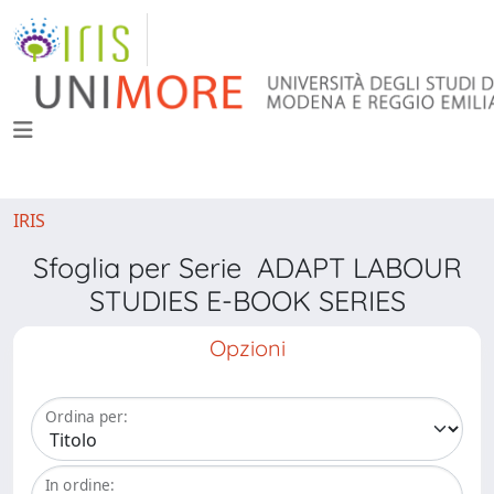
IRIS
Sfoglia per Serie ADAPT LABOUR
STUDIES E-BOOK SERIES
Opzioni
Ordina per:
In ordine: