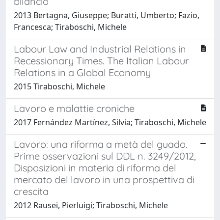
bilancio
2013 Bertagna, Giuseppe; Buratti, Umberto; Fazio,
Francesca; Tiraboschi, Michele
Labour Law and Industrial Relations in
Recessionary Times. The Italian Labour
Relations in a Global Economy
2015 Tiraboschi, Michele
Lavoro e malattie croniche
2017 Fernández Martínez, Silvia; Tiraboschi, Michele
Lavoro: una riforma a metà del guado.
Prime osservazioni sul DDL n. 3249/2012,
Disposizioni in materia di riforma del
mercato del lavoro in una prospettiva di
crescita
2012 Rausei, Pierluigi; Tiraboschi, Michele