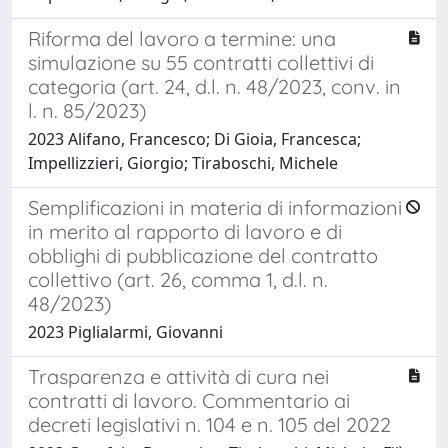
Riforma del lavoro a termine: una
simulazione su 55 contratti collettivi di
categoria (art. 24, d.l. n. 48/2023, conv. in
l. n. 85/2023)
2023 Alifano, Francesco; Di Gioia, Francesca;
Impellizzieri, Giorgio; Tiraboschi, Michele
Semplificazioni in materia di informazioni
in merito al rapporto di lavoro e di
obblighi di pubblicazione del contratto
collettivo (art. 26, comma 1, d.l. n.
48/2023)
2023 Piglialarmi, Giovanni
Trasparenza e attività di cura nei
contratti di lavoro. Commentario ai
decreti legislativi n. 104 e n. 105 del 2022