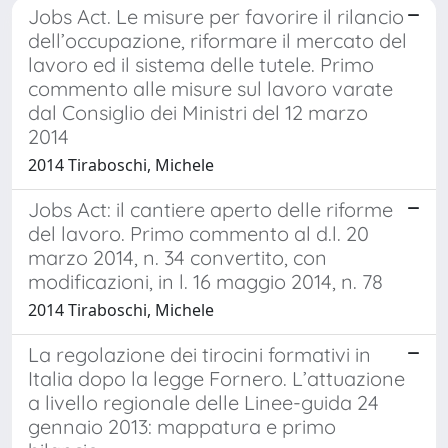
Jobs Act. Le misure per favorire il rilancio
dell’occupazione, riformare il mercato del
lavoro ed il sistema delle tutele. Primo
commento alle misure sul lavoro varate
dal Consiglio dei Ministri del 12 marzo
2014
2014 Tiraboschi, Michele
Jobs Act: il cantiere aperto delle riforme
del lavoro. Primo commento al d.l. 20
marzo 2014, n. 34 convertito, con
modificazioni, in l. 16 maggio 2014, n. 78
2014 Tiraboschi, Michele
La regolazione dei tirocini formativi in
Italia dopo la legge Fornero. L’attuazione
a livello regionale delle Linee-guida 24
gennaio 2013: mappatura e primo