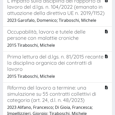
L’impatto sulla disciplina del rapporto di
lavoro del d.lgs. n. 104/2022 (emanato in
attuazione della direttiva UE n. 2019/1152)
2023 Garofalo, Domenico; Tiraboschi, Michele
Occupabilità, lavoro e tutele delle
persone con malattie croniche
2015 Tiraboschi, Michele
Prima lettura del d.lgs. n. 81/2015 recante
la disciplina organica dei contratti di
lavoro
2015 Tiraboschi, Michele
Riforma del lavoro a termine: una
simulazione su 55 contratti collettivi di
categoria (art. 24, d.l. n. 48/2023)
2023 Alifano, Francesco; Di Gioia, Francesca;
Impellizzieri, Giorgio; Tiraboschi, Michele