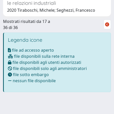
le relazioni industriali
2020 Tiraboschi, Michele; Seghezzi, Francesco
Mostrati risultati da 17 a
36 di 36
Legenda icone
file ad accesso aperto
file disponibili sulla rete interna
file disponibili agli utenti autorizzati
file disponibili solo agli amministratori
file sotto embargo
nessun file disponibile