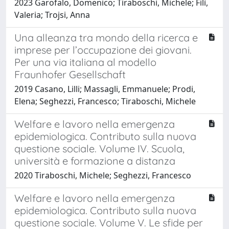
2023 Garofalo, Domenico; Tiraboschi, Michele; Filì,
Valeria; Trojsi, Anna
Una alleanza tra mondo della ricerca e
imprese per l’occupazione dei giovani.
Per una via italiana al modello
Fraunhofer Gesellschaft
2019 Casano, Lilli; Massagli, Emmanuele; Prodi,
Elena; Seghezzi, Francesco; Tiraboschi, Michele
Welfare e lavoro nella emergenza
epidemiologica. Contributo sulla nuova
questione sociale. Volume IV. Scuola,
università e formazione a distanza
2020 Tiraboschi, Michele; Seghezzi, Francesco
Welfare e lavoro nella emergenza
epidemiologica. Contributo sulla nuova
questione sociale. Volume V. Le sfide per