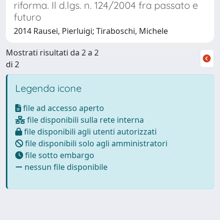
riforma. Il d.lgs. n. 124/2004 fra passato e
futuro
2014 Rausei, Pierluigi; Tiraboschi, Michele
Mostrati risultati da 2 a 2
di 2
Legenda icone
file ad accesso aperto
file disponibili sulla rete interna
file disponibili agli utenti autorizzati
file disponibili solo agli amministratori
file sotto embargo
nessun file disponibile