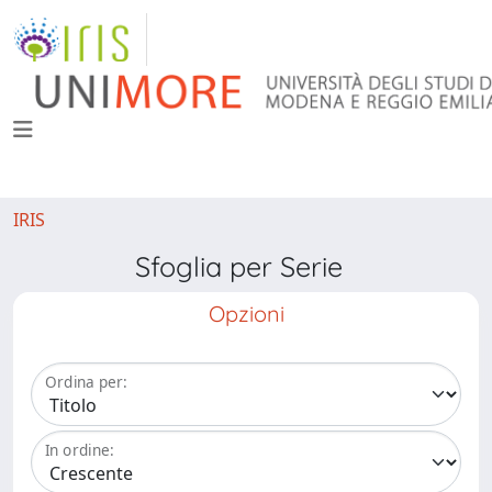
IRIS
Sfoglia per Serie
Opzioni
Ordina per:
In ordine: