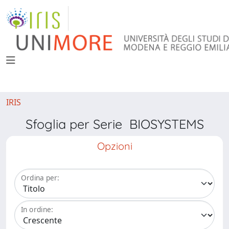
IRIS
Sfoglia per Serie BIOSYSTEMS
Opzioni
Ordina per:
In ordine: