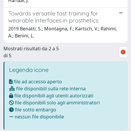
Harlaar, J.
Towards versatile fast training for
wearable interfaces in prosthetics
2019 Benatti, S.; Montagna, F.; Kartsch, V.; Rahimi,
A.; Benini, L.
Mostrati risultati da 2 a 5
di 5
Legenda icone
file ad accesso aperto
file disponibili sulla rete interna
file disponibili agli utenti autorizzati
file disponibili solo agli amministratori
file sotto embargo
nessun file disponibile