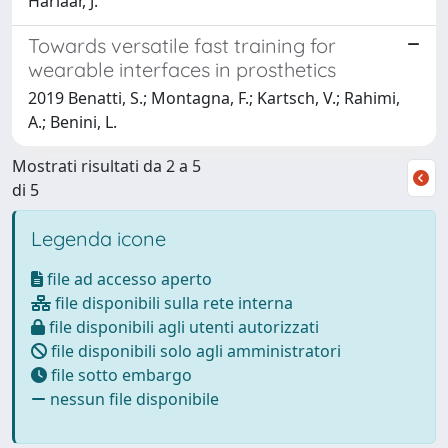
Harlaar, J.
Towards versatile fast training for
wearable interfaces in prosthetics
2019 Benatti, S.; Montagna, F.; Kartsch, V.; Rahimi,
A.; Benini, L.
Mostrati risultati da 2 a 5
di 5
Legenda icone
file ad accesso aperto
file disponibili sulla rete interna
file disponibili agli utenti autorizzati
file disponibili solo agli amministratori
file sotto embargo
nessun file disponibile