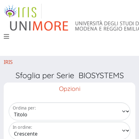
IRIS
Sfoglia per Serie BIOSYSTEMS
Opzioni
Ordina per:
In ordine: