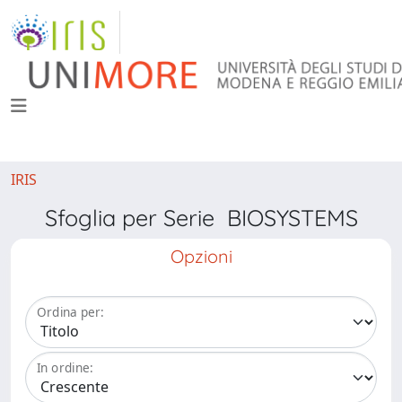
IRIS
Sfoglia per Serie BIOSYSTEMS
Opzioni
Ordina per:
In ordine: