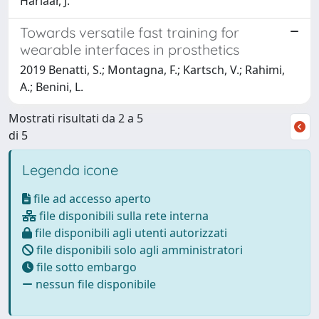
Harlaar, J.
Towards versatile fast training for
wearable interfaces in prosthetics
2019 Benatti, S.; Montagna, F.; Kartsch, V.; Rahimi,
A.; Benini, L.
Mostrati risultati da 2 a 5
di 5
Legenda icone
file ad accesso aperto
file disponibili sulla rete interna
file disponibili agli utenti autorizzati
file disponibili solo agli amministratori
file sotto embargo
nessun file disponibile