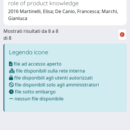
role of product knowledge
2016 Martinelli, Elisa; De Canio, Francesca; Marchi,
Gianluca
Mostrati risultati da 8 a 8
di 8
Legenda icone
file ad accesso aperto
file disponibili sulla rete interna
file disponibili agli utenti autorizzati
file disponibili solo agli amministratori
file sotto embargo
nessun file disponibile