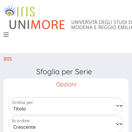
IRIS
Sfoglia per Serie
Opzioni
Ordina per:
In ordine: