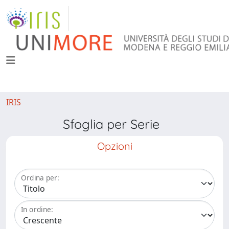
IRIS
Sfoglia per Serie
Opzioni
Ordina per:
In ordine: