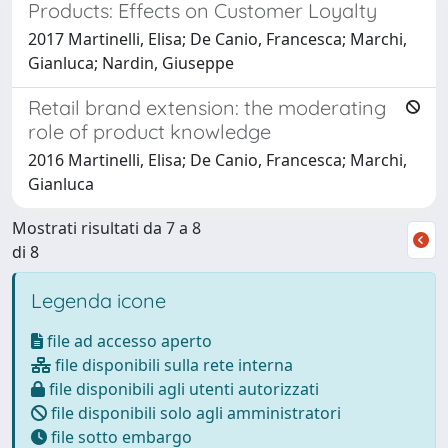
Products: Effects on Customer Loyalty
2017 Martinelli, Elisa; De Canio, Francesca; Marchi,
Gianluca; Nardin, Giuseppe
Retail brand extension: the moderating
role of product knowledge
2016 Martinelli, Elisa; De Canio, Francesca; Marchi,
Gianluca
Mostrati risultati da 7 a 8
di 8
Legenda icone
file ad accesso aperto
file disponibili sulla rete interna
file disponibili agli utenti autorizzati
file disponibili solo agli amministratori
file sotto embargo