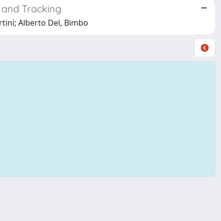
 and Tracking
tini; Alberto Del, Bimbo