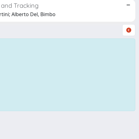
 and Tracking
tini; Alberto Del, Bimbo