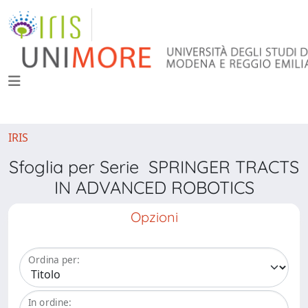
IRIS
Sfoglia per Serie SPRINGER TRACTS
IN ADVANCED ROBOTICS
Opzioni
Ordina per:
In ordine: