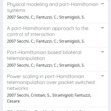
Physical modeling and port-Hamiltonian
systems
2007 Secchi, C.; Fantuzzi, C.; Stramigioli, S.
A port-Hamiltonian approach to the
control of interaction
2007 Secchi, C.; Fantuzzi, C.; Stramigioli, S.
Port-Hamiltonian based bilateral
telemanipulation
2007 Secchi, C.; Fantuzzi, C.; Stramigioli, S.
Power scaling in port-Hamiltonian
telemanipulation over packet switched
networks
2007 Secchi, Cristian; S., Stramigioli; Fantuzzi,
Cesare