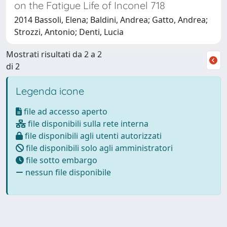
on the Fatigue Life of Inconel 718
2014 Bassoli, Elena; Baldini, Andrea; Gatto, Andrea;
Strozzi, Antonio; Denti, Lucia
Mostrati risultati da 2 a 2
di 2
Legenda icone
file ad accesso aperto
file disponibili sulla rete interna
file disponibili agli utenti autorizzati
file disponibili solo agli amministratori
file sotto embargo
nessun file disponibile