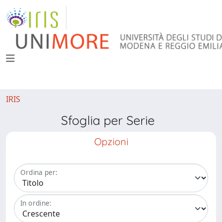
IRIS
Sfoglia per Serie
Opzioni
Ordina per:
In ordine: