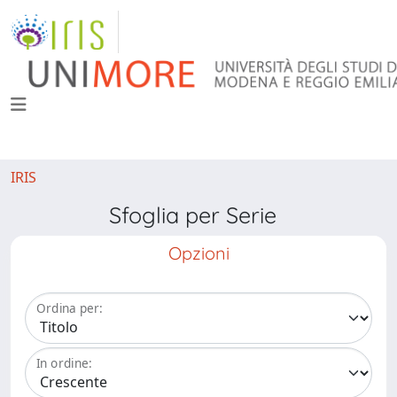
IRIS
Sfoglia per Serie
Opzioni
Ordina per:
In ordine: