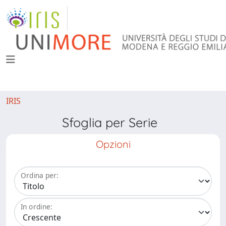
IRIS
Sfoglia per Serie
Opzioni
Ordina per:
In ordine: