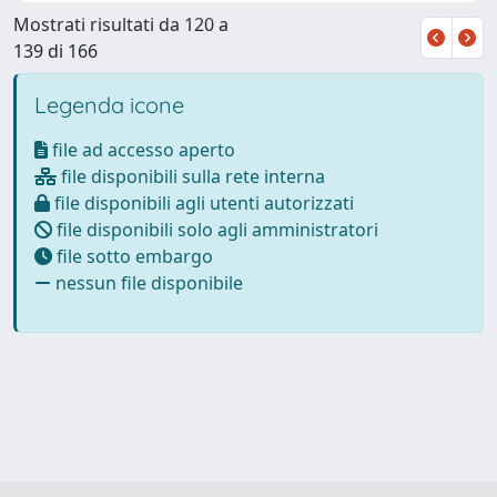
Mostrati risultati da 120 a
139 di 166
Legenda icone
file ad accesso aperto
file disponibili sulla rete interna
file disponibili agli utenti autorizzati
file disponibili solo agli amministratori
file sotto embargo
nessun file disponibile