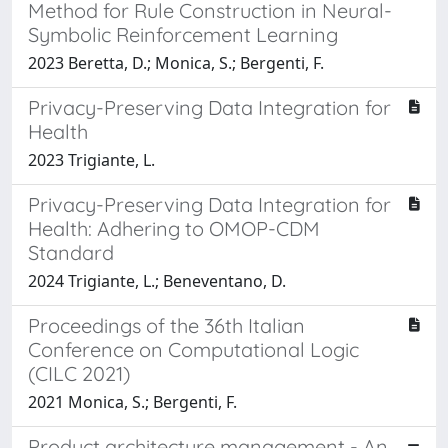
Method for Rule Construction in Neural-
Symbolic Reinforcement Learning
2023 Beretta, D.; Monica, S.; Bergenti, F.
Privacy-Preserving Data Integration for
Health
2023 Trigiante, L.
Privacy-Preserving Data Integration for
Health: Adhering to OMOP-CDM
Standard
2024 Trigiante, L.; Beneventano, D.
Proceedings of the 36th Italian
Conference on Computational Logic
(CILC 2021)
2021 Monica, S.; Bergenti, F.
Product architecture management - An