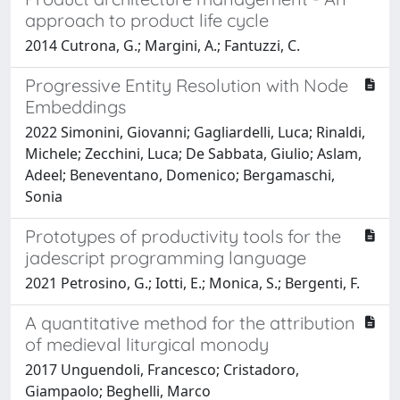
approach to product life cycle
2014 Cutrona, G.; Margini, A.; Fantuzzi, C.
Progressive Entity Resolution with Node
Embeddings
2022 Simonini, Giovanni; Gagliardelli, Luca; Rinaldi,
Michele; Zecchini, Luca; De Sabbata, Giulio; Aslam,
Adeel; Beneventano, Domenico; Bergamaschi,
Sonia
Prototypes of productivity tools for the
jadescript programming language
2021 Petrosino, G.; Iotti, E.; Monica, S.; Bergenti, F.
A quantitative method for the attribution
of medieval liturgical monody
2017 Unguendoli, Francesco; Cristadoro,
Giampaolo; Beghelli, Marco