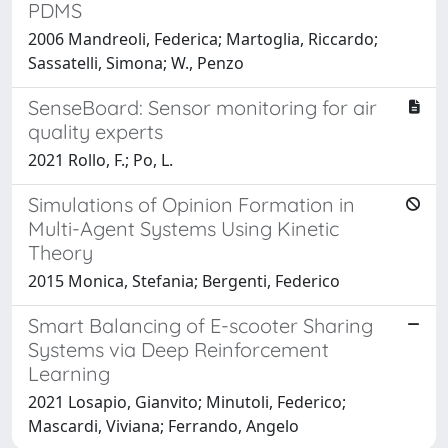
PDMS
2006 Mandreoli, Federica; Martoglia, Riccardo;
Sassatelli, Simona; W., Penzo
SenseBoard: Sensor monitoring for air
quality experts
2021 Rollo, F.; Po, L.
Simulations of Opinion Formation in
Multi-Agent Systems Using Kinetic
Theory
2015 Monica, Stefania; Bergenti, Federico
Smart Balancing of E-scooter Sharing
Systems via Deep Reinforcement
Learning
2021 Losapio, Gianvito; Minutoli, Federico;
Mascardi, Viviana; Ferrando, Angelo