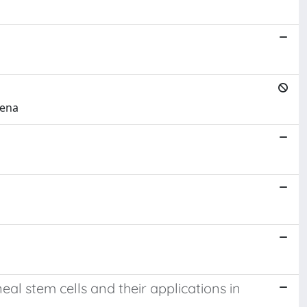
lena
l stem cells and their applications in