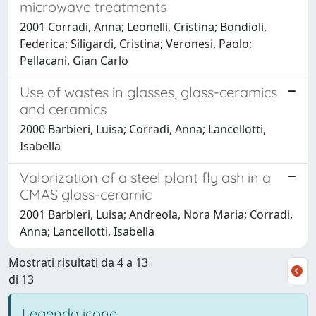
microwave treatments
2001 Corradi, Anna; Leonelli, Cristina; Bondioli,
Federica; Siligardi, Cristina; Veronesi, Paolo;
Pellacani, Gian Carlo
Use of wastes in glasses, glass-ceramics
and ceramics
2000 Barbieri, Luisa; Corradi, Anna; Lancellotti,
Isabella
Valorization of a steel plant fly ash in a
CMAS glass-ceramic
2001 Barbieri, Luisa; Andreola, Nora Maria; Corradi,
Anna; Lancellotti, Isabella
Mostrati risultati da 4 a 13
di 13
Legenda icone