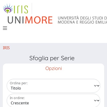
IRIS
Sfoglia per Serie
Opzioni
Ordina per:
In ordine: