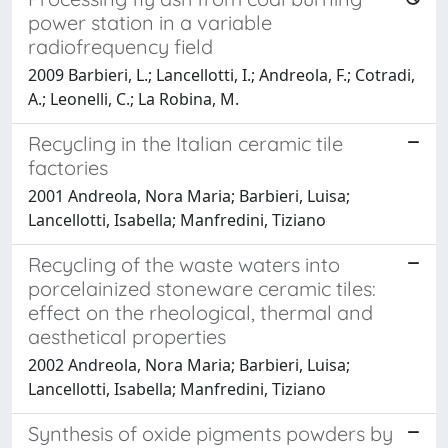
power station in a variable
radiofrequency field
2009 Barbieri, L.; Lancellotti, I.; Andreola, F.; Cotradi,
A.; Leonelli, C.; La Robina, M.
Recycling in the Italian ceramic tile
factories
2001 Andreola, Nora Maria; Barbieri, Luisa;
Lancellotti, Isabella; Manfredini, Tiziano
Recycling of the waste waters into
porcelainized stoneware ceramic tiles:
effect on the rheological, thermal and
aesthetical properties
2002 Andreola, Nora Maria; Barbieri, Luisa;
Lancellotti, Isabella; Manfredini, Tiziano
Synthesis of oxide pigments powders by