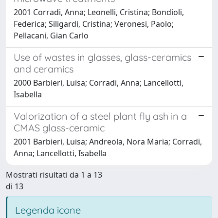
2001 Corradi, Anna; Leonelli, Cristina; Bondioli,
Federica; Siligardi, Cristina; Veronesi, Paolo;
Pellacani, Gian Carlo
Use of wastes in glasses, glass-ceramics
and ceramics
2000 Barbieri, Luisa; Corradi, Anna; Lancellotti,
Isabella
Valorization of a steel plant fly ash in a
CMAS glass-ceramic
2001 Barbieri, Luisa; Andreola, Nora Maria; Corradi,
Anna; Lancellotti, Isabella
Mostrati risultati da 1 a 13
di 13
Legenda icone