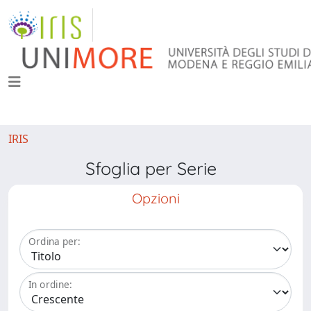
IRIS
Sfoglia per Serie
Opzioni
Ordina per:
In ordine: