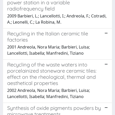
power station in a variable
radiofrequency field
2009 Barbieri, L.; Lancellotti, I.; Andreola, F.; Cotradi,
A.; Leonelli, C.; La Robina, M.
Recycling in the Italian ceramic tile
factories
2001 Andreola, Nora Maria; Barbieri, Luisa;
Lancellotti, Isabella; Manfredini, Tiziano
Recycling of the waste waters into
porcelainized stoneware ceramic tiles:
effect on the rheological, thermal and
aesthetical properties
2002 Andreola, Nora Maria; Barbieri, Luisa;
Lancellotti, Isabella; Manfredini, Tiziano
Synthesis of oxide pigments powders by
microwave treatments