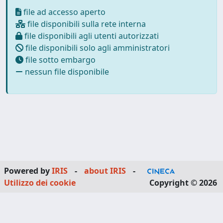
file ad accesso aperto
file disponibili sulla rete interna
file disponibili agli utenti autorizzati
file disponibili solo agli amministratori
file sotto embargo
nessun file disponibile
Powered by
IRIS
-
about IRIS
-
Utilizzo dei cookie
Copyright © 2026