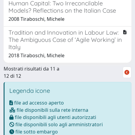
Human Capital: Two Irreconcilable
Models? Reflections on the Italian Case
2008 Tiraboschi, Michele
Tradition and Innovation in Labour Law:
The Ambiguous Case of ‘Agile Working’ in
Italy
2018 Tiraboschi, Michele
Mostrati risultati da 11 a
12 di 12
Legenda icone
file ad accesso aperto
file disponibili sulla rete interna
file disponibili agli utenti autorizzati
file disponibili solo agli amministratori
file sotto embargo