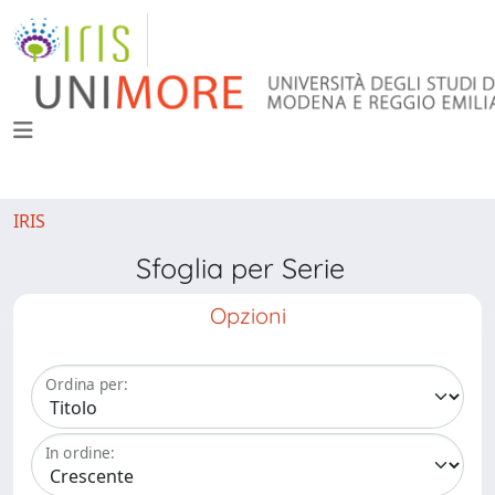
IRIS
Sfoglia per Serie
Opzioni
Ordina per:
In ordine: