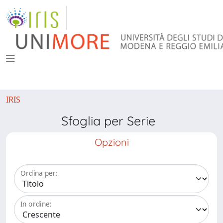
IRIS
Sfoglia per Serie
Opzioni
Ordina per:
In ordine: