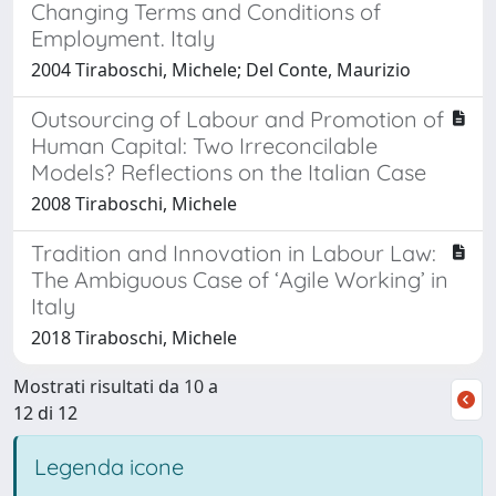
Changing Terms and Conditions of
Employment. Italy
2004 Tiraboschi, Michele; Del Conte, Maurizio
Outsourcing of Labour and Promotion of
Human Capital: Two Irreconcilable
Models? Reflections on the Italian Case
2008 Tiraboschi, Michele
Tradition and Innovation in Labour Law:
The Ambiguous Case of ‘Agile Working’ in
Italy
2018 Tiraboschi, Michele
Mostrati risultati da 10 a
12 di 12
Legenda icone