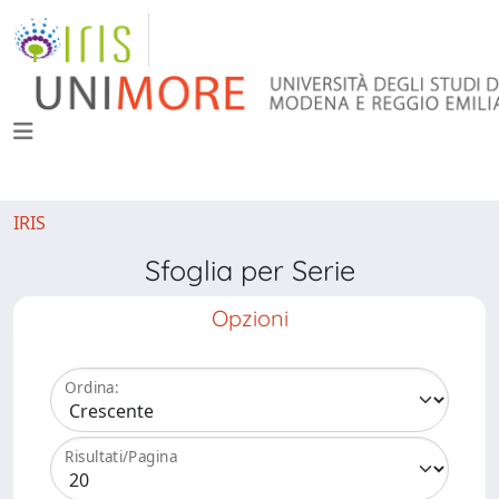
IRIS
Sfoglia per Serie
Opzioni
Ordina:
Risultati/Pagina