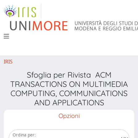
IRIS
Sfoglia per Rivista ACM
TRANSACTIONS ON MULTIMEDIA
COMPUTING, COMMUNICATIONS
AND APPLICATIONS
Opzioni
Ordina per: