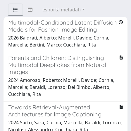
esporta metadati
Multimodal-Conditioned Latent Diffusion
Models for Fashion Image Editing
2026 Baldrati, Alberto; Morelli, Davide; Cornia,
Marcella; Bertini, Marco; Cucchiara, Rita
Parents and Children: Distinguishing
Multimodal DeepFakes from Natural
Images
2024 Amoroso, Roberto; Morelli, Davide; Cornia,
Marcella; Baraldi, Lorenzo; Del Bimbo, Alberto;
Cucchiara, Rita
Towards Retrieval-Augmented
Architectures for Image Captioning
2024 Sarto, Sara; Cornia, Marcella; Baraldi, Lorenzo;
Nicolosi, Alessandro; Cucchiara, Rita