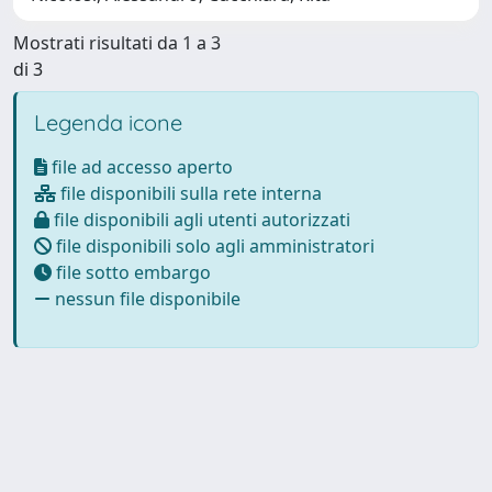
Mostrati risultati da 1 a 3
di 3
Legenda icone
file ad accesso aperto
file disponibili sulla rete interna
file disponibili agli utenti autorizzati
file disponibili solo agli amministratori
file sotto embargo
nessun file disponibile