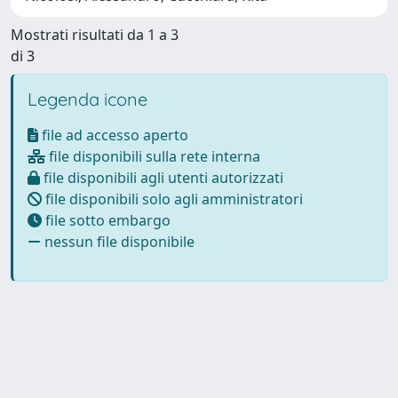
Mostrati risultati da 1 a 3
di 3
Legenda icone
file ad accesso aperto
file disponibili sulla rete interna
file disponibili agli utenti autorizzati
file disponibili solo agli amministratori
file sotto embargo
nessun file disponibile