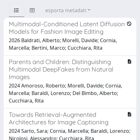
esporta metadati
Multimodal-Conditioned Latent Diffusion
Models for Fashion Image Editing
2026 Baldrati, Alberto; Morelli, Davide; Cornia,
Marcella; Bertini, Marco; Cucchiara, Rita
Parents and Children: Distinguishing
Multimodal DeepFakes from Natural
Images
2024 Amoroso, Roberto; Morelli, Davide; Cornia,
Marcella; Baraldi, Lorenzo; Del Bimbo, Alberto;
Cucchiara, Rita
Towards Retrieval-Augmented
Architectures for Image Captioning
2024 Sarto, Sara; Cornia, Marcella; Baraldi, Lorenzo;
Nicolosi, Alessandro; Cucchiara, Rita