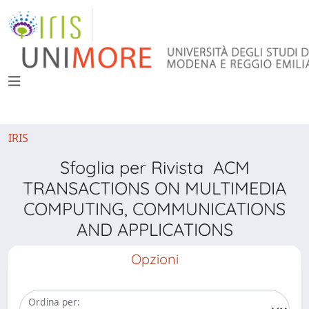
IRIS
Sfoglia per Rivista ACM
TRANSACTIONS ON MULTIMEDIA
COMPUTING, COMMUNICATIONS
AND APPLICATIONS
Opzioni
Ordina per: