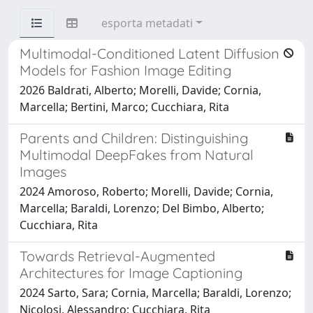
esporta metadati
Multimodal-Conditioned Latent Diffusion
Models for Fashion Image Editing
2026 Baldrati, Alberto; Morelli, Davide; Cornia,
Marcella; Bertini, Marco; Cucchiara, Rita
Parents and Children: Distinguishing
Multimodal DeepFakes from Natural
Images
2024 Amoroso, Roberto; Morelli, Davide; Cornia,
Marcella; Baraldi, Lorenzo; Del Bimbo, Alberto;
Cucchiara, Rita
Towards Retrieval-Augmented
Architectures for Image Captioning
2024 Sarto, Sara; Cornia, Marcella; Baraldi, Lorenzo;
Nicolosi, Alessandro; Cucchiara, Rita