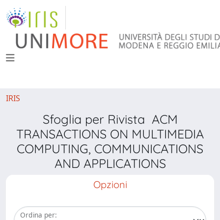
IRIS
Sfoglia per Rivista ACM
TRANSACTIONS ON MULTIMEDIA
COMPUTING, COMMUNICATIONS
AND APPLICATIONS
Opzioni
Ordina per: