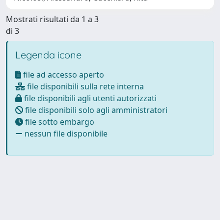
Mostrati risultati da 1 a 3
di 3
Legenda icone
file ad accesso aperto
file disponibili sulla rete interna
file disponibili agli utenti autorizzati
file disponibili solo agli amministratori
file sotto embargo
nessun file disponibile