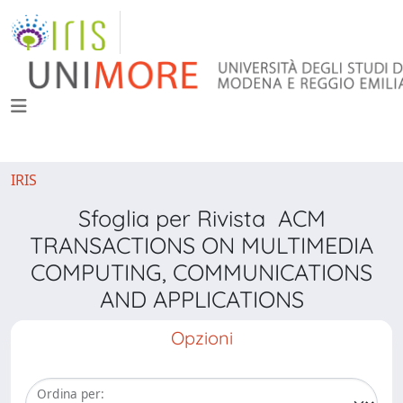
IRIS
Sfoglia per Rivista ACM
TRANSACTIONS ON MULTIMEDIA
COMPUTING, COMMUNICATIONS
AND APPLICATIONS
Opzioni
Ordina per: