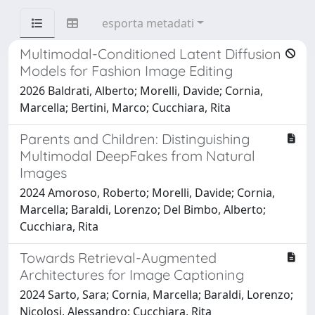
esporta metadati
Multimodal-Conditioned Latent Diffusion
Models for Fashion Image Editing
2026 Baldrati, Alberto; Morelli, Davide; Cornia,
Marcella; Bertini, Marco; Cucchiara, Rita
Parents and Children: Distinguishing
Multimodal DeepFakes from Natural
Images
2024 Amoroso, Roberto; Morelli, Davide; Cornia,
Marcella; Baraldi, Lorenzo; Del Bimbo, Alberto;
Cucchiara, Rita
Towards Retrieval-Augmented
Architectures for Image Captioning
2024 Sarto, Sara; Cornia, Marcella; Baraldi, Lorenzo;
Nicolosi, Alessandro; Cucchiara, Rita