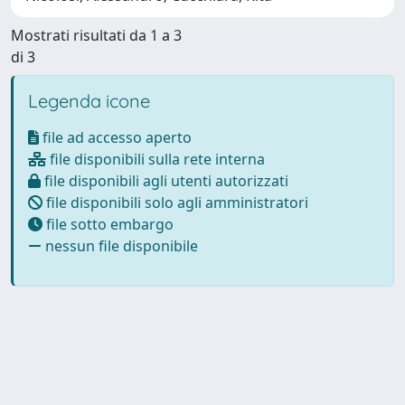
Mostrati risultati da 1 a 3
di 3
Legenda icone
file ad accesso aperto
file disponibili sulla rete interna
file disponibili agli utenti autorizzati
file disponibili solo agli amministratori
file sotto embargo
nessun file disponibile