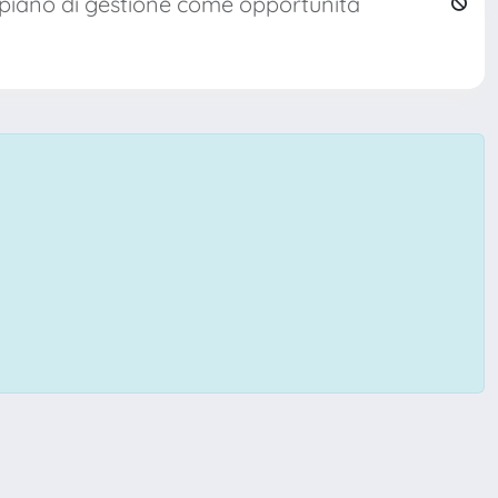
l piano di gestione come opportunità