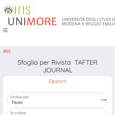
IRIS
Sfoglia per Rivista TAFTER
JOURNAL
Opzioni
Ordina per:
In ordine: