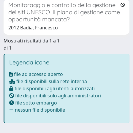
Monitoraggio e controllo della gestione
dei siti UNESCO. Il piano di gestione come
opportunità mancata?
2012 Badia, Francesco
Mostrati risultati da 1 a 1
di 1
Legenda icone
file ad accesso aperto
file disponibili sulla rete interna
file disponibili agli utenti autorizzati
file disponibili solo agli amministratori
file sotto embargo
nessun file disponibile