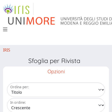
IRIS
Sfoglia per Rivista
Opzioni
Ordina per:
In ordine: