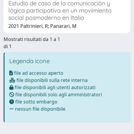
Estudio de caso de la comunicación y
lógica participativa en un movimiento
social posmoderno en Italia
2021 Paltrinieri, R; Panarari, M
Mostrati risultati da 1 a 1
di 1
Legenda icone
file ad accesso aperto
file disponibili sulla rete interna
file disponibili agli utenti autorizzati
file disponibili solo agli amministratori
file sotto embargo
nessun file disponibile