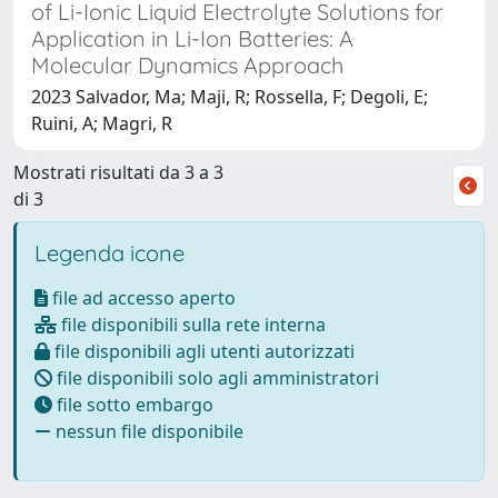
of Li-Ionic Liquid Electrolyte Solutions for
Application in Li-Ion Batteries: A
Molecular Dynamics Approach
2023 Salvador, Ma; Maji, R; Rossella, F; Degoli, E;
Ruini, A; Magri, R
Mostrati risultati da 3 a 3
di 3
Legenda icone
file ad accesso aperto
file disponibili sulla rete interna
file disponibili agli utenti autorizzati
file disponibili solo agli amministratori
file sotto embargo
nessun file disponibile