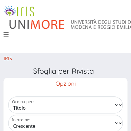
IRIS
Sfoglia per Rivista
Opzioni
Ordina per:
In ordine: