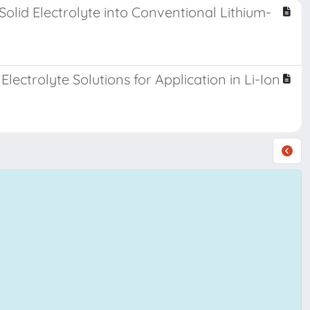
 Solid Electrolyte into Conventional Lithium-
lectrolyte Solutions for Application in Li-Ion