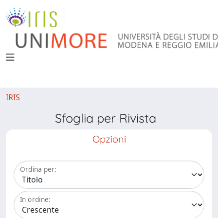
IRIS
Sfoglia per Rivista
Opzioni
Ordina per:
In ordine: