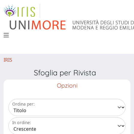
IRIS
Sfoglia per Rivista
Opzioni
Ordina per:
In ordine: