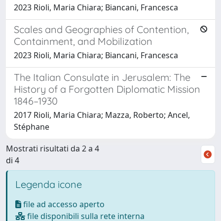
2023 Rioli, Maria Chiara; Biancani, Francesca
Scales and Geographies of Contention,
Containment, and Mobilization
2023 Rioli, Maria Chiara; Biancani, Francesca
The Italian Consulate in Jerusalem: The
History of a Forgotten Diplomatic Mission
1846–1930
2017 Rioli, Maria Chiara; Mazza, Roberto; Ancel,
Stéphane
Mostrati risultati da 2 a 4
di 4
Legenda icone
file ad accesso aperto
file disponibili sulla rete interna