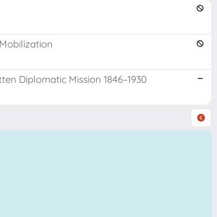
Mobilization
otten Diplomatic Mission 1846–1930