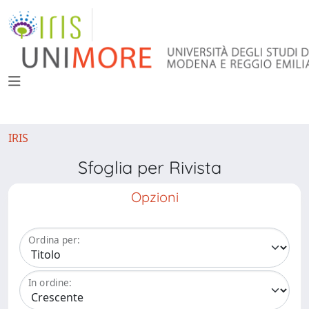
IRIS
Sfoglia per Rivista
Opzioni
Ordina per:
In ordine: