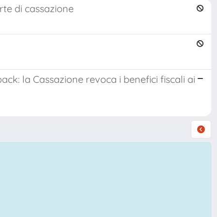
rte di cassazione
ck: la Cassazione revoca i benefici fiscali ai