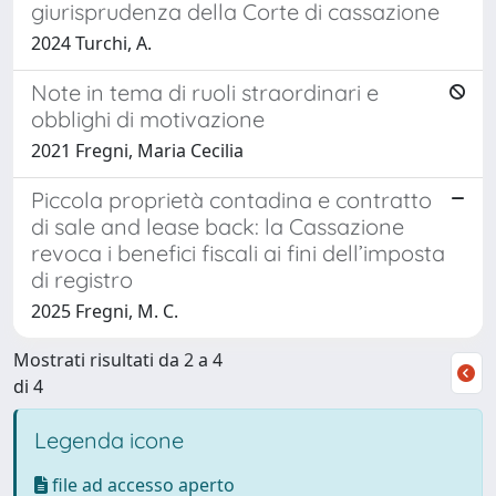
giurisprudenza della Corte di cassazione
2024 Turchi, A.
Note in tema di ruoli straordinari e
obblighi di motivazione
2021 Fregni, Maria Cecilia
Piccola proprietà contadina e contratto
di sale and lease back: la Cassazione
revoca i benefici fiscali ai fini dell’imposta
di registro
2025 Fregni, M. C.
Mostrati risultati da 2 a 4
di 4
Legenda icone
file ad accesso aperto