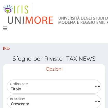
IRIS
Sfoglia per Rivista TAX NEWS
Opzioni
Ordina per:
In ordine: