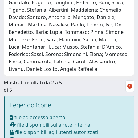
Garofalo, Eugenio; Longhini, Federico; Boni, Silvia;
Tigano, Stefania; Albertini, Maddalena; Chemello,
Davide; Santoro, Antonella; Mengato, Daniele;
Munari, Martina; Navalesi, Paolo; Tiberio, Ivo; De
Benedetto, Ilaria; Lupia, Tommaso; Pinna, Simone
Mornese; Ferin, Sara; Flammini, Sarah; Martini,
Luca; Montanari, Luca; Musso, Stefania; D'Amico,
Federico; Sassi, Serena; Simoncini, Elena; Momesso,
Elena; Cammarota, Fabiola; Caroli, Alessandro;
Livanu, Daniel; Losito, Angela Raffaella
Mostrati risultati da 2 a 5
di 5
Legenda icone
file ad accesso aperto
file disponibili sulla rete interna
file disponibili agli utenti autorizzati