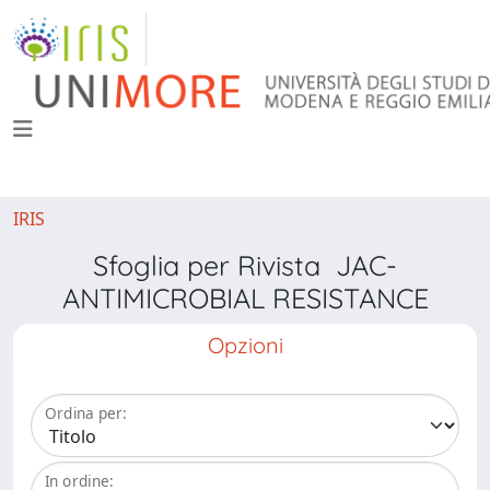
IRIS
Sfoglia per Rivista JAC-
ANTIMICROBIAL RESISTANCE
Opzioni
Ordina per:
In ordine: