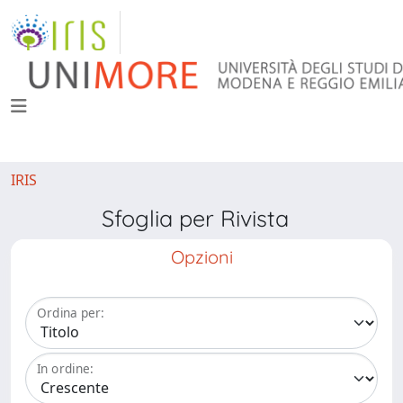
IRIS
Sfoglia per Rivista
Opzioni
Ordina per:
In ordine: