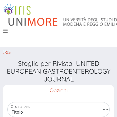
IRIS
Sfoglia per Rivista UNITED
EUROPEAN GASTROENTEROLOGY
JOURNAL
Opzioni
Ordina per: